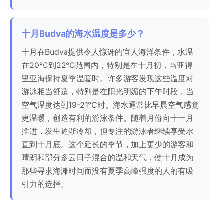
十月Budva的海水温度是多少？
十月在Budva提供令人惊讶的宜人海洋条件，水温
在20°C到22°C范围内，特别是在十月初，当亚得
里亚海保持夏季温暖时。许多游客发现这些温度对
游泳相当舒适，特别是在阳光明媚的下午时段，当
空气温度达到19-21°C时。海水通常比早晨空气感觉
更温暖，创造有利的游泳条件。随着月份向十一月
推进，发生逐渐冷却，但专注的游泳者继续享受水
直到十月底。这个延长的季节，加上更少的游客和
晴朗和部分多云日子混合的温和天气，使十月成为
那些寻求海滩时间而没有夏季高峰强度的人的有吸
引力的选择。