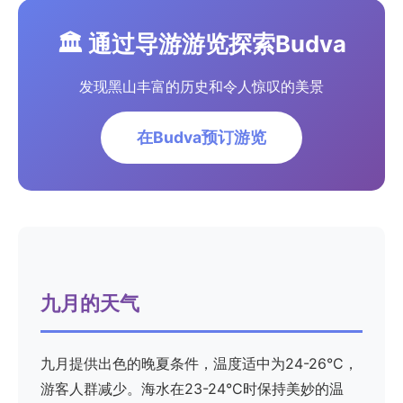
🏛️ 通过导游游览探索Budva
发现黑山丰富的历史和令人惊叹的美景
在Budva预订游览
九月的天气
九月提供出色的晚夏条件，温度适中为24-26°C，
游客人群减少。海水在23-24°C时保持美妙的温