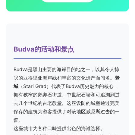
Budva的活动和景点
Budva是黑山主要的海岸目的地之一，以其令人惊
叹的亚得里亚海岸线和丰富的文化遗产而闻名。
老
城
（Stari Grad）代表了Budva历史魅力的核心，
拥有狭窄的鹅卵石街道、中世纪石墙和可追溯到过
去几个世纪的古老教堂。这座设防的城堡通过完美
保存的建筑为游客提供了对该地区威尼斯过去的一
瞥。
这座城市为各种口味提供出色的海滩选择。