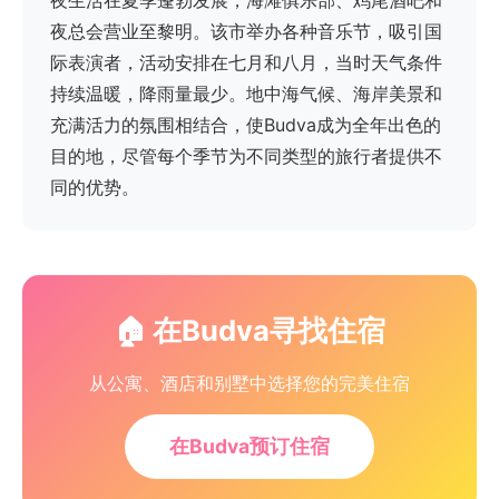
夜生活在夏季蓬勃发展，海滩俱乐部、鸡尾酒吧和
夜总会营业至黎明。该市举办各种音乐节，吸引国
际表演者，活动安排在七月和八月，当时天气条件
持续温暖，降雨量最少。地中海气候、海岸美景和
充满活力的氛围相结合，使Budva成为全年出色的
目的地，尽管每个季节为不同类型的旅行者提供不
同的优势。
🏠 在Budva寻找住宿
从公寓、酒店和别墅中选择您的完美住宿
在Budva预订住宿