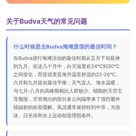
关于Budva天气的常见问题
什么时候是去Budva海滩度假的最佳时间？
在Budva进行海滩活动的最佳时期从五月下旬延伸
到九月。在这几个月中，白天温度在24°C到30°C
之间变化，而亚得里亚海升温至舒适的22-26°C。
六月和九月提供最佳平衡，天气宜人、海水温暖，
与七月-八月的高峰期相比人群较少。晴朗的天空主
导预报，尽管偶尔的部分多云间隔带来了强烈紫外
线辐射的欢迎缓解。风况通常保持轻到中等，为游
泳、日光浴和水上运动创造理想条件。