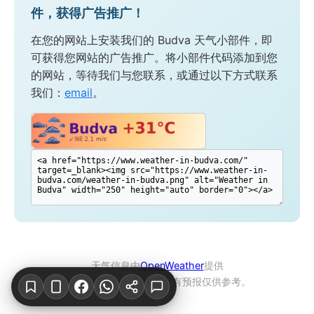
件，获得广告推广！
在您的网站上安装我们的 Budva 天气小部件，即
可获得您网站的广告推广。将小部件代码添加到您
的网站，等待我们与您联系，或通过以下方式联系
我们：
email
。
天气信息由
OpenWeather
提供
© 2026 Budva天气。所有预报仅供参考。