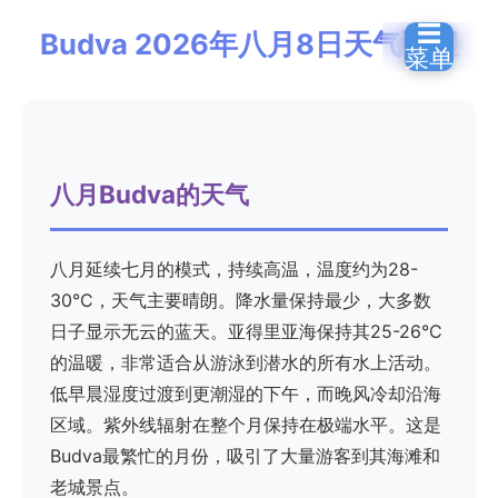
☰
Budva 2026年八月8日天气预报
菜单
八月Budva的天气
八月延续七月的模式，持续高温，温度约为28-
30°C，天气主要晴朗。降水量保持最少，大多数
日子显示无云的蓝天。亚得里亚海保持其25-26°C
的温暖，非常适合从游泳到潜水的所有水上活动。
低早晨湿度过渡到更潮湿的下午，而晚风冷却沿海
区域。紫外线辐射在整个月保持在极端水平。这是
Budva最繁忙的月份，吸引了大量游客到其海滩和
老城景点。