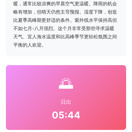
暖，通常比较凉爽的早晨空气更温暖。降雨的机会
略有增加，但晴天仍然主导预报。湿度下降，创造
比夏季高峰期更舒适的条件。紫外线水平保持高但
不如七月-八月强烈。这个月非常受那些寻求温暖
天气、宜人海水温度和比高峰季节更轻松氛围之间
平衡的人欢迎。
🌅
日出
05:44